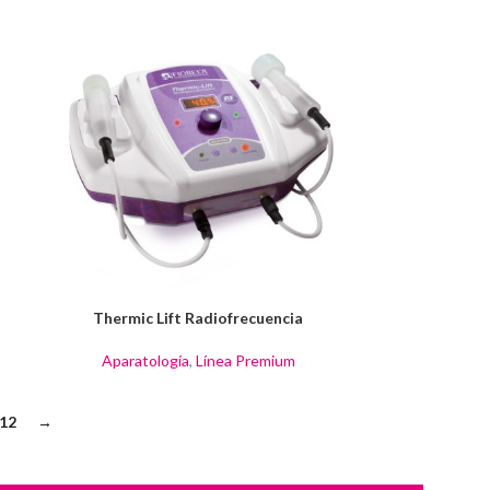
Thermic Lift Radiofrecuencia
Aparatología
,
Línea Premium
12
→