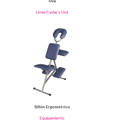
Uva
Línea Caviar y Uva
Sillón Ergométrico
Equipamiento