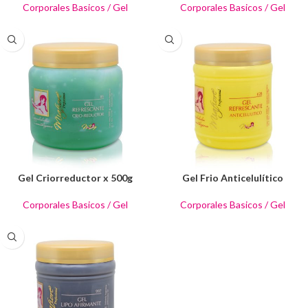
Corporales Basicos / Gel
Corporales Basicos / Gel
Gel Criorreductor x 500g
Gel Frio Anticelulítico
Corporales Basicos / Gel
Corporales Basicos / Gel