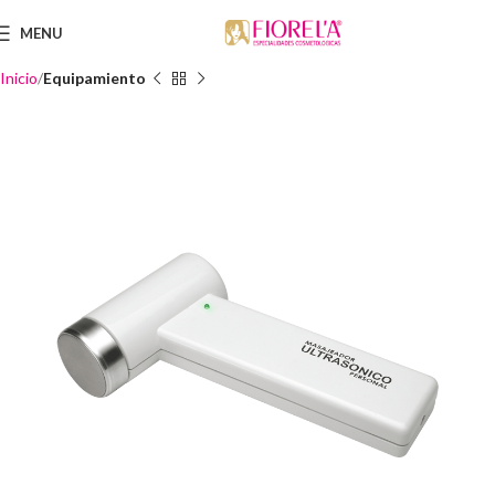
MENU
Inicio
Equipamiento