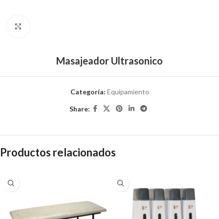
Click to enlarge
Masajeador Ultrasonico
Categoría:
Equipamiento
Share:
Productos relacionados