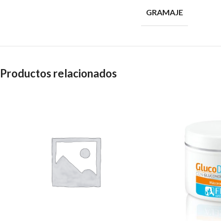
GRAMAJE
Productos relacionados