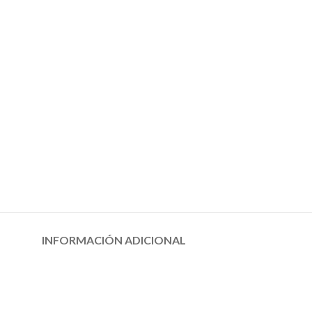
INFORMACIÓN ADICIONAL