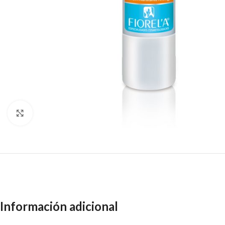
Click to enlarge
Información adicional