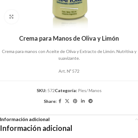
Click to enlarge
Crema para Manos de Oliva y Limón
Crema para manos con Aceite de Oliva y Extracto de Limón. Nutritiva y
suavizante.
Art. Nº 572
SKU:
572
Categoría:
Pies/ Manos
Share:
Información adicional
Información adicional