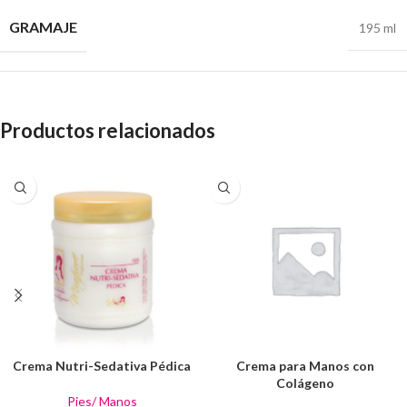
GRAMAJE
195 ml
Productos relacionados
Crema Nutri-Sedativa Pédica
Crema para Manos con
Colágeno
Pies/ Manos