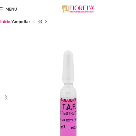
MENU
Inicio
Ampollas