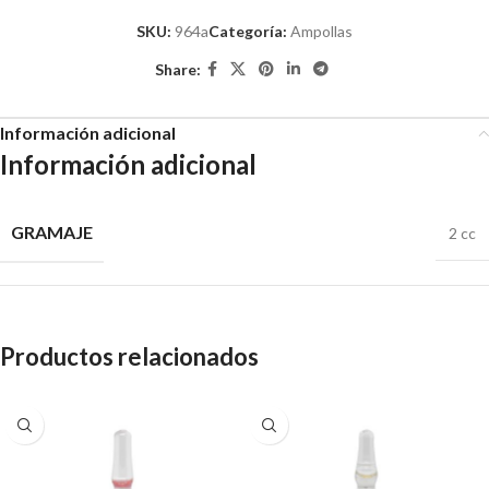
SKU:
964a
Categoría:
Ampollas
Share:
Información adicional
Información adicional
GRAMAJE
2 cc
Productos relacionados